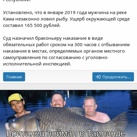
Установлено, что в январе 2019 года мужчина на реке
Кама незаконно ловил рыбу. Ущерб окружающей среде
составил 165 500 рублей.
Суд назначил браконьеру наказание в виде
обязательных работ сроком на 300 часов с отбыванием
наказания в местах, определяемых органом местного
самоуправления по согласованию с уголовно-
исполнительной инспекцией.
Главная
Продолжить…
Британец поймал в Таиланде