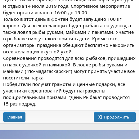
и отдыха 14 июля 2019 года. Спортивное мероприятие
будет организовано с 16:00 до 19:00.
Только в этот день в фонтан будет запущено 100 кг
карпов. Для всех желающих будет рыбалка на удочку, а
также ловля рыбы руками, майками и пакетами. Участие
в рыбалке смогут также принять дети. Кроме того,
организаторы праздника обещают бесплатно накормить
всех желающих вкусной ухой.
Соревнования проводятся для всех рыбаков, пришедших
в парк с удочкой и наживкой. В ловле рыбы руками и
майками ("по-мадагаскарски") могут принять участие все
посетители парка.
Победители получат грамоты и ценные подарки, все
участники соревнований будут награждены
поощрительными призами. "День Рыбака" проводится
15 раз подряд.
Главная
Продолжить…