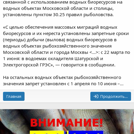
связанной с использованием водных биоресурсов на
водных объектах Московской области и столицы,
установлены пунктом 30.25 правил рыболовства.
«С целью обеспечения массовых миграций водных
биоресурсов и их нереста установлены запретные сроки
(периоды) добычи (вылова) водных биоресурсов в
водных объектах рыбохозяйственного значения
Московской области и города Москвы <…>: с 22 марта по
1 июня: в водоемах охладителя Шатурской и
Электрогорской ГРЭС», — говорится в сообщении.
На остальных водных объектах рыбохозяйственного
значения запрет установлен с 1 апреля по 10 июня –...
Главная
Продолжить…