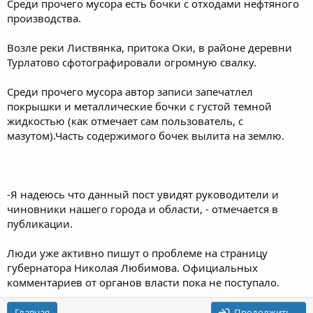
Среди прочего мусора есть бочки с отходами нефтяного
производства.
Возле реки Листвянка, притока Оки, в районе деревни
Турлатово сфотографировали огромную свалку.
Среди прочего мусора автор записи запечатлел
покрышки и металлические бочки с густой темной
жидкостью (как отмечает сам пользователь, с
мазутом).Часть содержимого бочек вылита на землю.
-Я надеюсь что данный пост увидят руководители и
чиновники нашего города и области, - отмечается в
публикации.
Люди уже активно пишут о проблеме на страницу
губернатора Николая Любимова. Официальных
комментариев от органов власти пока не поступало.
Главная
Продолжить…