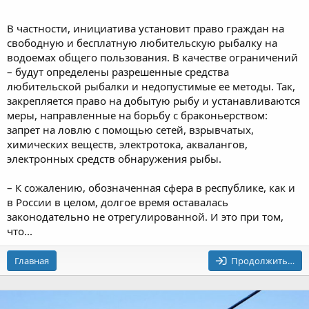
В частности, инициатива установит право граждан на
свободную и бесплатную любительскую рыбалку на
водоемах общего пользования. В качестве ограничений
– будут определены разрешенные средства
любительской рыбалки и недопустимые ее методы. Так,
закрепляется право на добытую рыбу и устанавливаются
меры, направленные на борьбу с браконьерством:
запрет на ловлю с помощью сетей, взрывчатых,
химических веществ, электротока, аквалангов,
электронных средств обнаружения рыбы.
– К сожалению, обозначенная сфера в республике, как и
в России в целом, долгое время оставалась
законодательно не отрегулированной. И это при том,
что...
Главная
Продолжить…