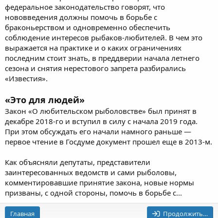
федеральное законодательство говорят, что
нововведения должны помочь в борьбе с
браконьерством и одновременно обеспечить
соблюдение интересов рыбаков-любителей. В чем это
выражается на практике и о каких ограничениях
последним стоит знать, в преддверии начала летнего
сезона и снятия нерестового запрета разбирались
«Известия».
«Это для людей»
Закон «О любительском рыболовстве» был принят в
декабре 2018-го и вступил в силу с начала 2019 года.
При этом обсуждать его начали намного раньше —
первое чтение в Госдуме документ прошел еще в 2013-м.
Как объясняли депутаты, представители
заинтересованных ведомств и сами рыболовы,
комментировавшие принятие закона, новые нормы
призваны, с одной стороны, помочь в борьбе с...
Главная
Продолжить…