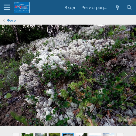
Вход
Регистрация
Фото