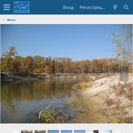
Вход
Регистрация
Фото