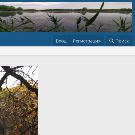
Вход
Регистрация
Поиск