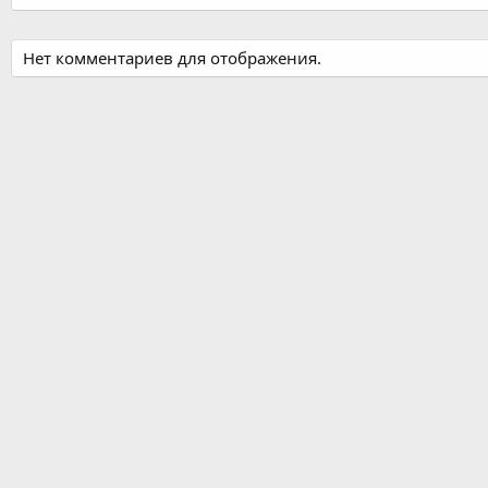
Нет комментариев для отображения.