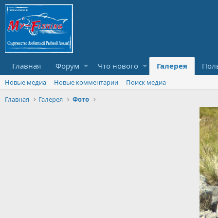
Главная
Форум
Что нового
Галерея
Пол
Новые медиа
Новые комментарии
Поиск медиа
Главная
Галерея
Фото