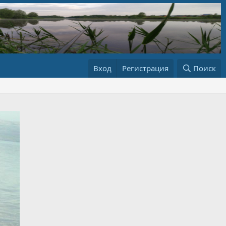
Вход
Регистрация
Поиск