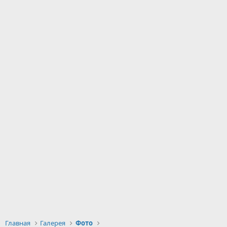
Главная
Галерея
Фото