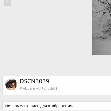
DSCN3039
Vladimir
7 апр 2013
Нет комментариев для отображения.