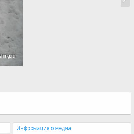
Информация о медиа