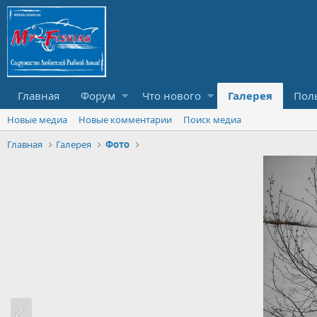
Главная
Форум
Что нового
Галерея
Пол
Новые медиа
Новые комментарии
Поиск медиа
Главная
Галерея
Фото