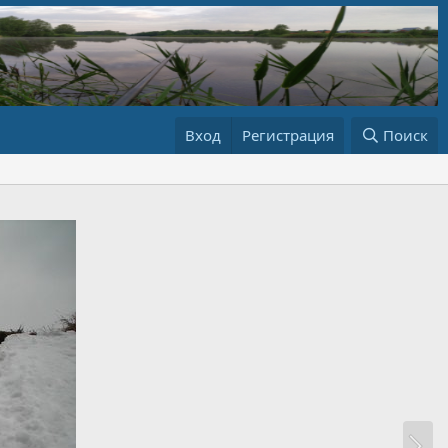
Вход
Регистрация
Поиск