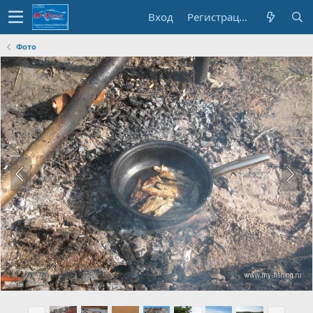
Вход
Регистрация
Фото