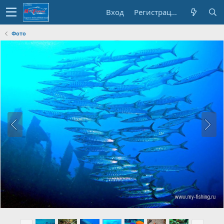
Вход
Регистрация
Фото