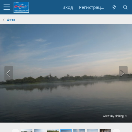
Вход
Регистрация
Фото