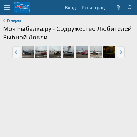
Вход
Регистрация
Галерея
Моя Рыбалка.ру - Содружество Любителей
Рыбной Ловли